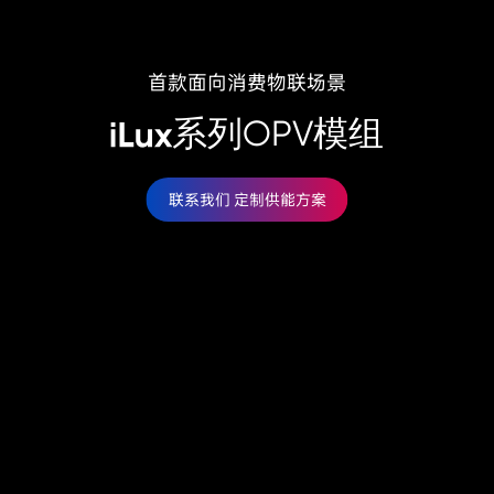
首款面向消费物联场景
系列OPV模组
联系我们 定制供能方案