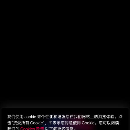
我们使用 cookie 来个性化和增强您在我们网站上的浏览体验。点
面向室内光发电
击“接受所有 Cookie”，即表示您同意使用 Cookie。您可以阅读
契合微型轻薄的设计趋势
我们的
Cookies 政策
以了解更多信息。