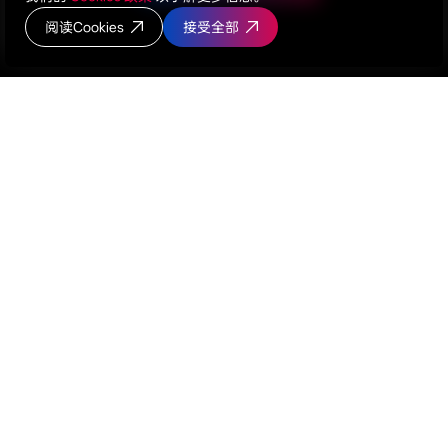
阅读Cookies
接受全部
简体中文/CN
English/EN