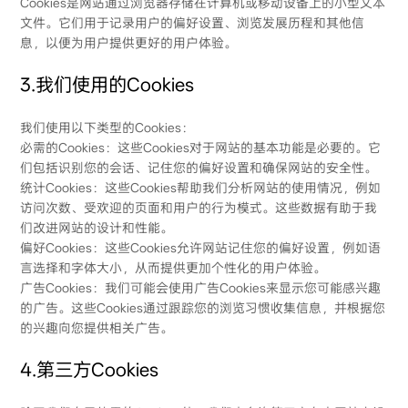
Cookies是网站通过浏览器存储在计算机或移动设备上的小型文本
文件。它们用于记录用户的偏好设置、浏览发展历程和其他信
息，以便为用户提供更好的用户体验。
3.我们使用的Cookies
我们使用以下类型的Cookies：
必需的Cookies：这些Cookies对于网站的基本功能是必要的。它
们包括识别您的会话、记住您的偏好设置和确保网站的安全性。
统计Cookies：这些Cookies帮助我们分析网站的使用情况，例如
访问次数、受欢迎的页面和用户的行为模式。这些数据有助于我
们改进网站的设计和性能。
偏好Cookies：这些Cookies允许网站记住您的偏好设置，例如语
言选择和字体大小，从而提供更加个性化的用户体验。
广告Cookies：我们可能会使用广告Cookies来显示您可能感兴趣
的广告。这些Cookies通过跟踪您的浏览习惯收集信息，并根据您
的兴趣向您提供相关广告。
4.第三方Cookies