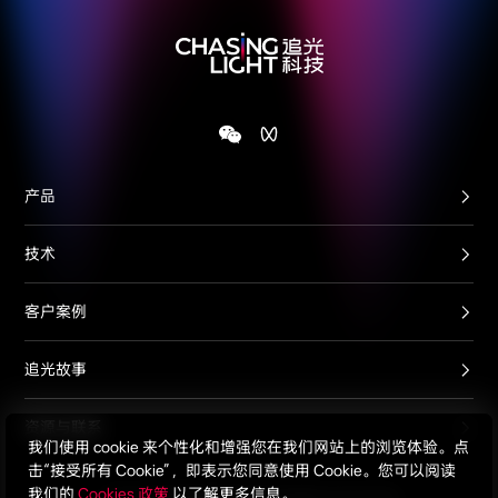
产品
技术
客户案例
追光故事
资源与联系
我们使用 cookie 来个性化和增强您在我们网站上的浏览体验。点
击“接受所有 Cookie”，即表示您同意使用 Cookie。您可以阅读
我们的
Cookies 政策
以了解更多信息。