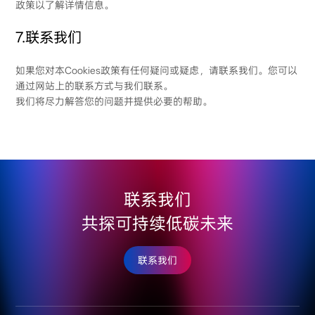
政策以了解详情信息。
7.联系我们
如果您对本Cookies政策有任何疑问或疑虑，请联系我们。您可以
通过网站上的联系方式与我们联系。
我们将尽力解答您的问题并提供必要的帮助。
联系我们
共探可持续低碳未来
联系我们