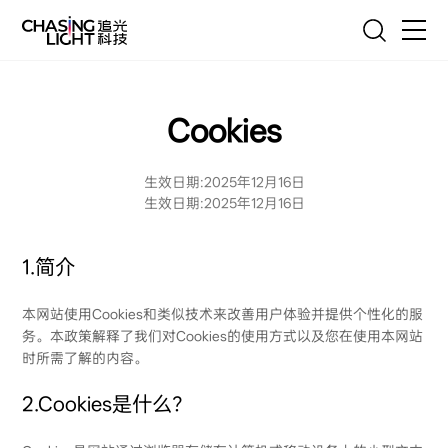
联系我们
首页
Cookies
产品
生效日期:2025年12月16日
技术
生效日期:2025年12月16日
服务
1.简介
客户案例
本网站使用Cookies和类似技术来改善用户体验并提供个性化的服
务。本政策解释了我们对Cookies的使用方式以及您在使用本网站
追光故事
时所需了解的内容。
资源与联系
2.Cookies是什么？