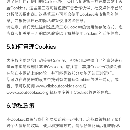
除了我们自己使用的Cookies外，我们也允许第三方在本网站上设
置Cookies。这些第三方可能包括广告合作伙伴、社交媒体平台和
分析服务提供商。这些第三方可能会使用Cookies来收集您的信
息，并根据其自己的隐私政策使用这些信息。
请注意，我们无法控制这些第三方Cookies的使用和存储方式。您
应查阅相关第三方的隐私政策以了解其使用Cookies的详细信息。
5.如何管理Cookies
大多数浏览器会自动接受Cookies，但您可以根据自己的喜好进行
设置来拒绝或删除某些Cookies。请注意，禁用Cookies可能会影
响您在本网站上的体验，并可能导致部分功能无法正常运行。
您可以在浏览器的设置中找到有关管理Cookies的详细说明。或
者，您可以访问 www.allaboutcookies.org 或
www.aboutcookies.org 获取更多关于Cookies管理的信息。
6.隐私政策
本Cookies政策与我们的隐私政策一起使用，这些政策解释了我们
对个人信息的收集、使用和披露方式。请您仔细阅读我们的隐私