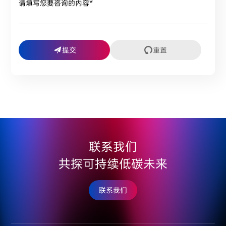
提交
重置
联系我们
共探可持续低碳未来
联系我们