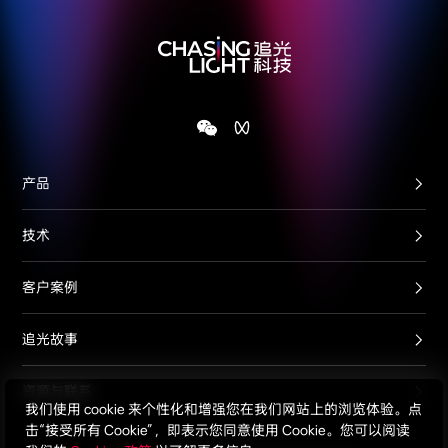
产品
技术
客户案例
追光故事
资源与联系
我们使用 cookie 来个性化和增强您在我们网站上的浏览体验。点
击“接受所有 Cookie”，即表示您同意使用 Cookie。您可以阅读