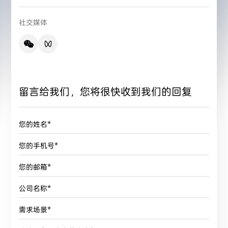
社交媒体
留言给我们，您将很快收到我们的回复