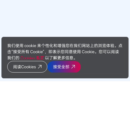
我们使用 cookie 来个性化和增强您在我们网站上的浏览体验。点
击“接受所有 Cookie”，即表示您同意使用 Cookie。您可以阅读
我们的
Cookies 政策
以了解更多信息。
阅读Cookies
接受全部
联系我们
简体中文/CN
共探可持续低碳未来
English/EN
联系我们