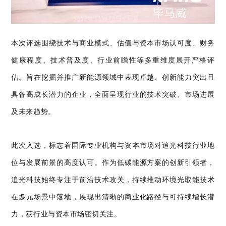
本次评选围绕技术与商业模式、估值与资本市场认可度、财务
健康程度、技术普及度、行业前瞻性等多重维度展开严格评
估。旨在挖掘并推广新能源领域中表现卓越、创新能力突出且
具备高成长潜力的企业，全面呈现行业的技术突破、市场进展
及未来趋势。
此次入选，标志着国际专业机构与资本市场对追光科技行业地
位与发展前景的高度认可。作为低碳能源方案的创新引领者，
追光科技始终专注于前沿技术攻关，持续推动环境光取能技术
在多元场景中落地，展现出清晰的商业化路径与可持续增长潜
力，获行业与资本市场密切关注。