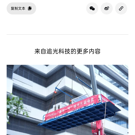
复制文本
来自追光科技的更多内容