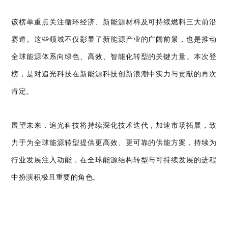
该榜单重点关注循环经济、新能源材料及可持续燃料三大前沿
赛道。这些领域不仅彰显了新能源产业的广阔前景，也是推动
全球能源体系向绿色、高效、智能化转型的关键力量。本次登
榜，是对追光科技在新能源科技创新浪潮中实力与贡献的再次
肯定。
展望未来，追光科技将持续深化技术迭代，加速市场拓展，致
力于为全球能源转型提供更高效、更可靠的供能方案，持续为
行业发展注入动能，在全球能源结构转型与可持续发展的进程
中扮演积极且重要的角色。