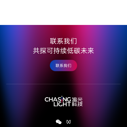
联系我们
共探可持续低碳未来
联系我们