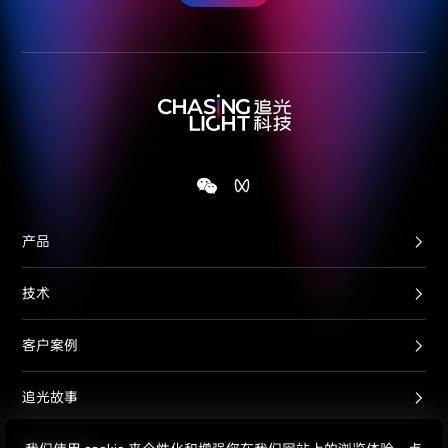
产品
技术
客户案例
追光故事