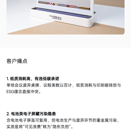
客户痛点
1. 纸质消耗高，有违低碳承诺
单场会议废弃桌牌、议程表数以百计，纸浆消耗与印刷碳排放与
ESG理念直接冲突。
2. 电池类电子屏藏污染隐患
含电池电子屏虽可复用，但电池生产与废弃环节的重金属污染，
实质是将“可见浪费”转为“隐形负担”。