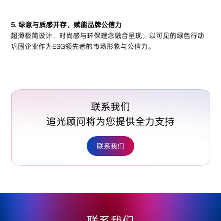
5. 绿意与质感并存，赋能品牌公信力
超薄极简设计，时尚感与环保理念融合呈现，以可见的绿色行动
巩固企业作为ESG领先者的市场形象与公信力。
联系我们
追光顾问将为您提供全力支持
联系我们