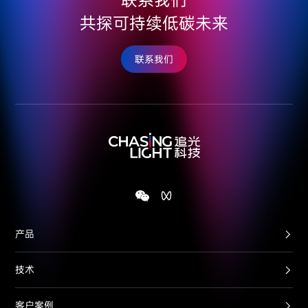
联系我们
共探可持续低碳未来
联系我们
产品
技术
客户案例