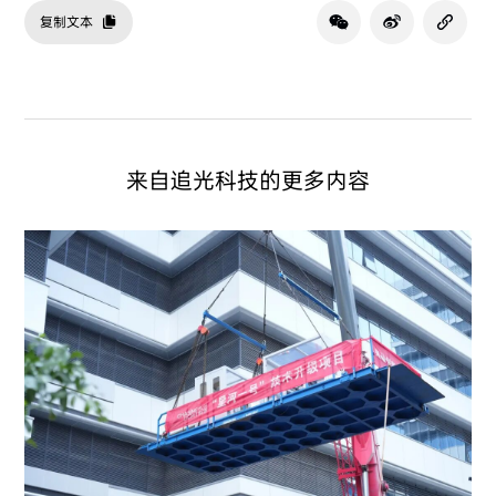
复制文本
来自追光科技的更多内容