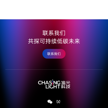
联系我们
共探可持续低碳未来
联系我们