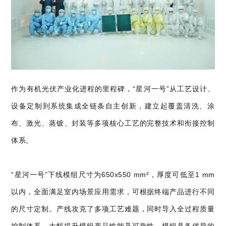
作为有机光伏产业化进程的里程碑，“星河一号”从工艺设计、
设备定制到系统集成全链条自主创新，建立起覆盖清洗、涂
布、激光、蒸镀、封装等多项核心工艺的完整技术和衔接控制
体系。
“星河一号”下线模组尺寸为650x550 mm²，厚度可低至1 mm
以内，全面满足室内场景应用需求，可根据终端产品进行不同
的尺寸定制。产线攻克了多项工艺难题，同时导入全过程质量