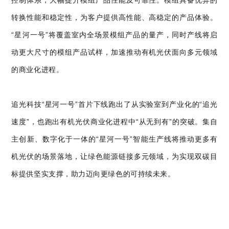
控制体系，大幅提升模组产品性能及可靠性。模组具备优异的
转换性能和稳定性，为客户提供高性能、高稳定的产品体验。
“星河一号”将覆盖室内全场景模组产品的量产，同时产线将启
动更大尺寸的模组产品试样，加速推动有机光伏面向多元领域
的商业化进程。
追光科技“星河一号”首片下线跑出了从实验室到产业化的“追光
速度”，也跑出有机光伏商业化进程中“从无到有”的突破。集自
主创新、数字化于一体的“星河一号”智能生产线将推动更多有
机光伏的场景落地，让绿色能源链接多元领域，为实现双碳目
标提供坚实支撑，助力迈向更绿色的可持续未来。