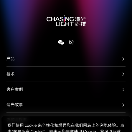
产品
技术
客户案例
追光故事
资源与联系
我们使用 cookie 来个性化和增强您在我们网站上的浏览体验。点
击“接受所有 Cookie”，即表示您同意使用 Cookie。您可以阅读