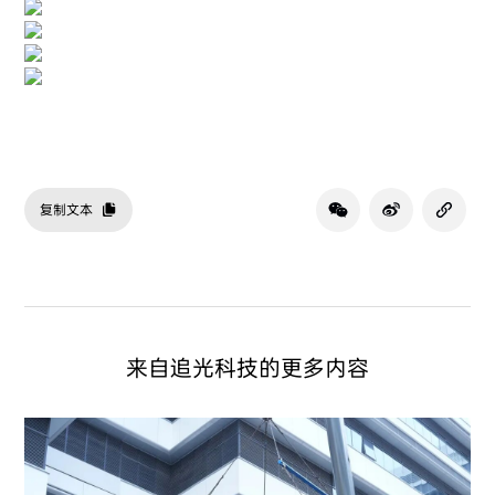
复制文本
来自追光科技的更多内容