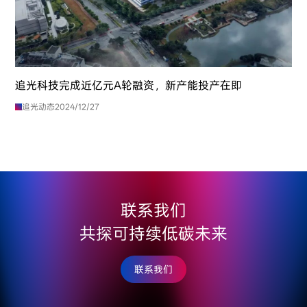
追光科技完成近亿元A轮融资，新产能投产在即
追光动态
2024/12/27
联系我们
共探可持续低碳未来
联系我们