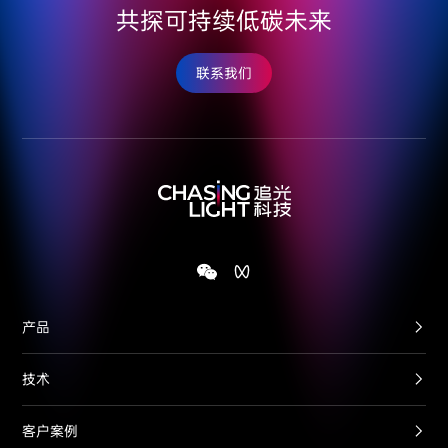
共探可持续低碳未来
联系我们
产品
技术
客户案例