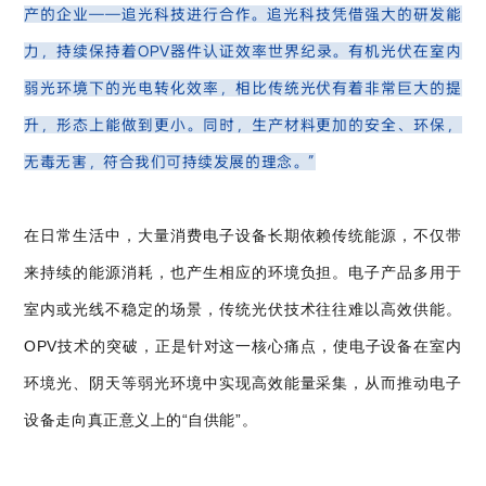
产的企业——追光科技进行合作。追光科技凭借强大的研发能
力，持续保持着OPV器件认证效率世界纪录。有机光伏在室内
弱光环境下的光电转化效率，相比传统光伏有着非常巨大的提
升，形态上能做到更小。同时，生产材料更加的安全、环保，
无毒无害，符合我们可持续发展的理念。”
在日常生活中，大量消费电子设备长期依赖传统能源，不仅带
来持续的能源消耗，也产生相应的环境负担。电子产品多用于
室内或光线不稳定的场景，传统光伏技术往往难以高效供能。
OPV技术的突破，正是针对这一核心痛点，使电子设备在室内
环境光、阴天等弱光环境中实现高效能量采集，从而推动电子
设备走向真正意义上的“自供能”。