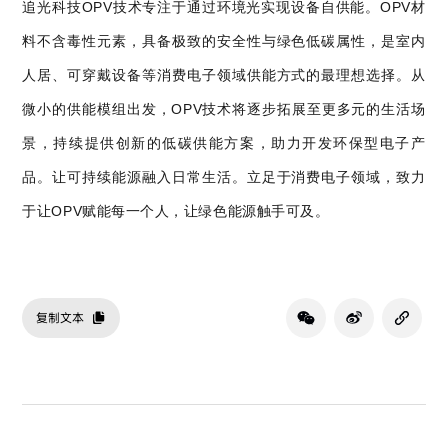
追光科技OPV技术专注于通过环境光实现设备自供能。OPV材
料不含毒性元素，具备极致的安全性与绿色低碳属性，是室内
人居、可穿戴设备等消费电子领域供能方式的最理想选择。从
微小的供能模组出发，OPV技术将逐步拓展至更多元的生活场
景，持续提供创新的低碳供能方案，助力开发环保型电子产
品。让可持续能源融入日常生活。立足于消费电子领域，致力
于让OPV赋能每一个人，让绿色能源触手可及。
复制文本