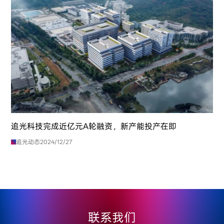
追光科技完成近亿元A轮融资，新产能投产在即
追光动态
2024/12/27
联系我们