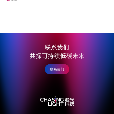
联系我们
共探可持续低碳未来
联系我们